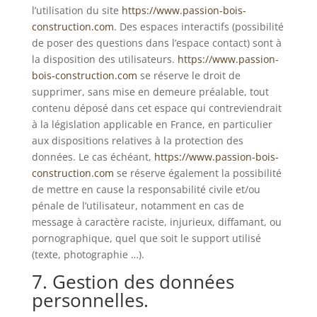
l’utilisation du site
https://www.passion-bois-
construction.com
. Des espaces interactifs (possibilité
de poser des questions dans l’espace contact) sont à
la disposition des utilisateurs.
https://www.passion-
bois-construction.com
se réserve le droit de
supprimer, sans mise en demeure préalable, tout
contenu déposé dans cet espace qui contreviendrait
à la législation applicable en France, en particulier
aux dispositions relatives à la protection des
données. Le cas échéant,
https://www.passion-bois-
construction.com
se réserve également la possibilité
de mettre en cause la responsabilité civile et/ou
pénale de l’utilisateur, notamment en cas de
message à caractère raciste, injurieux, diffamant, ou
pornographique, quel que soit le support utilisé
(texte, photographie …).
7. Gestion des données
personnelles.