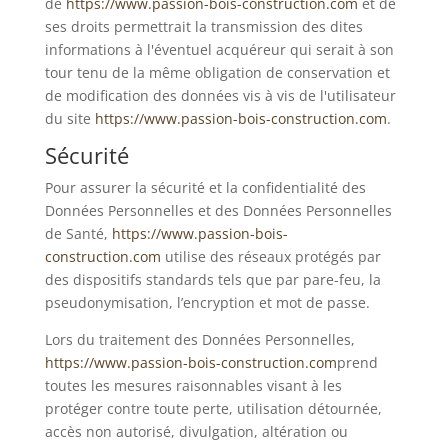
de
https://www.passion-bois-construction.com
et de
ses droits permettrait la transmission des dites
informations à l'éventuel acquéreur qui serait à son
tour tenu de la même obligation de conservation et
de modification des données vis à vis de l'utilisateur
du site
https://www.passion-bois-construction.com
.
Sécurité
Pour assurer la sécurité et la confidentialité des
Données Personnelles et des Données Personnelles
de Santé,
https://www.passion-bois-
construction.com
utilise des réseaux protégés par
des dispositifs standards tels que par pare-feu, la
pseudonymisation, l’encryption et mot de passe.
Lors du traitement des Données Personnelles,
https://www.passion-bois-construction.com
prend
toutes les mesures raisonnables visant à les
protéger contre toute perte, utilisation détournée,
accès non autorisé, divulgation, altération ou