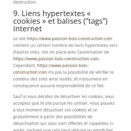
destruction.
9. Liens hypertextes «
cookies » et balises (“tags”)
internet
Le site
https://www.passion-bois-construction.com
contient un certain nombre de liens hypertextes vers
d’autres sites, mis en place avec l’autorisation de
https://www.passion-bois-construction.com
.
Cependant,
https://www.passion-bois-
construction.com
n’a pas la possibilité de vérifier le
contenu des sites ainsi visités, et n’assumera en
conséquence aucune responsabilité de ce fait.
Sauf si vous décidez de désactiver les cookies, vous
acceptez que le site puisse les utiliser. Vous pouvez
à tout moment désactiver ces cookies et ce
gratuitement à partir des possibilités de
désactivation qui vous sont offertes et rappelées ci-
après, sachant que cela peut réduire ou empêcher