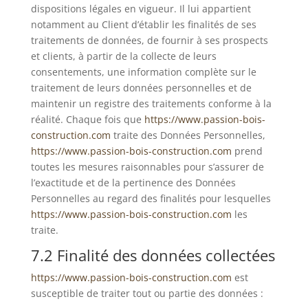
dispositions légales en vigueur. Il lui appartient
notamment au Client d’établir les finalités de ses
traitements de données, de fournir à ses prospects
et clients, à partir de la collecte de leurs
consentements, une information complète sur le
traitement de leurs données personnelles et de
maintenir un registre des traitements conforme à la
réalité. Chaque fois que
https://www.passion-bois-
construction.com
traite des Données Personnelles,
https://www.passion-bois-construction.com
prend
toutes les mesures raisonnables pour s’assurer de
l’exactitude et de la pertinence des Données
Personnelles au regard des finalités pour lesquelles
https://www.passion-bois-construction.com
les
traite.
7.2 Finalité des données collectées
https://www.passion-bois-construction.com
est
susceptible de traiter tout ou partie des données :