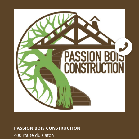
PASSION BOIS CONSTRUCTION
400 route du Caton