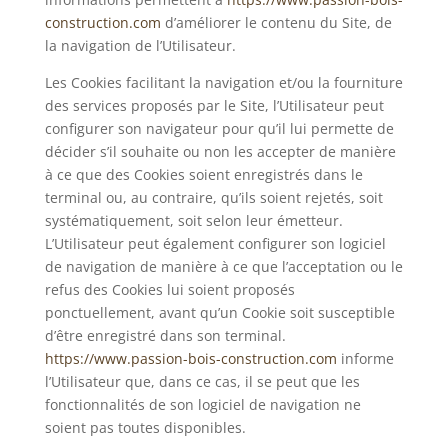
construction.com
d’améliorer le contenu du Site, de
la navigation de l’Utilisateur.
Les Cookies facilitant la navigation et/ou la fourniture
des services proposés par le Site, l’Utilisateur peut
configurer son navigateur pour qu’il lui permette de
décider s’il souhaite ou non les accepter de manière
à ce que des Cookies soient enregistrés dans le
terminal ou, au contraire, qu’ils soient rejetés, soit
systématiquement, soit selon leur émetteur.
L’Utilisateur peut également configurer son logiciel
de navigation de manière à ce que l’acceptation ou le
refus des Cookies lui soient proposés
ponctuellement, avant qu’un Cookie soit susceptible
d’être enregistré dans son terminal.
https://www.passion-bois-construction.com
informe
l’Utilisateur que, dans ce cas, il se peut que les
fonctionnalités de son logiciel de navigation ne
soient pas toutes disponibles.