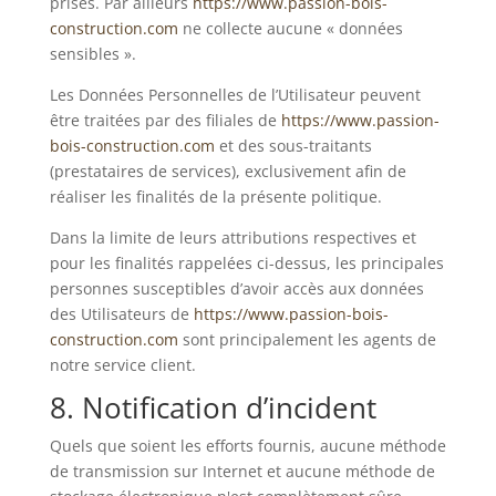
prises. Par ailleurs
https://www.passion-bois-
construction.com
ne collecte aucune « données
sensibles ».
Les Données Personnelles de l’Utilisateur peuvent
être traitées par des filiales de
https://www.passion-
bois-construction.com
et des sous-traitants
(prestataires de services), exclusivement afin de
réaliser les finalités de la présente politique.
Dans la limite de leurs attributions respectives et
pour les finalités rappelées ci-dessus, les principales
personnes susceptibles d’avoir accès aux données
des Utilisateurs de
https://www.passion-bois-
construction.com
sont principalement les agents de
notre service client.
8. Notification d’incident
Quels que soient les efforts fournis, aucune méthode
de transmission sur Internet et aucune méthode de