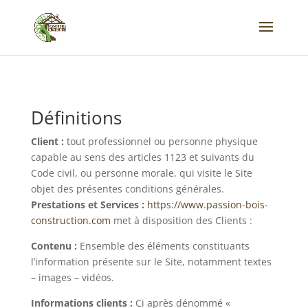
Définitions
Client :
tout professionnel ou personne physique
capable au sens des articles 1123 et suivants du
Code civil, ou personne morale, qui visite le Site
objet des présentes conditions générales.
Prestations et Services :
https://www.passion-bois-
construction.com
met à disposition des Clients :
Contenu :
Ensemble des éléments constituants
l’information présente sur le Site, notamment textes
– images – vidéos.
Informations clients :
Ci après dénommé «