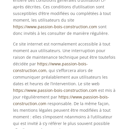
entière des conditions générales d’utilisation ci-
après décrites. Ces conditions d’utilisation sont
susceptibles d’être modifiées ou complétées à tout
moment, les utilisateurs du site
https://www.passion-bois-construction.com
sont
donc invités à les consulter de manière régulière.
Ce site internet est normalement accessible à tout
moment aux utilisateurs. Une interruption pour
raison de maintenance technique peut être toutefois
décidée par
https://www.passion-bois-
construction.com
, qui s’efforcera alors de
communiquer préalablement aux utilisateurs les
dates et heures de l’intervention. Le site web
https://www.passion-bois-construction.com
est mis à
jour régulièrement par
https://www.passion-bois-
construction.com
responsable. De la même façon,
les mentions légales peuvent être modifiées à tout
moment : elles s’imposent néanmoins à l’utilisateur
qui est invité à s’y référer le plus souvent possible