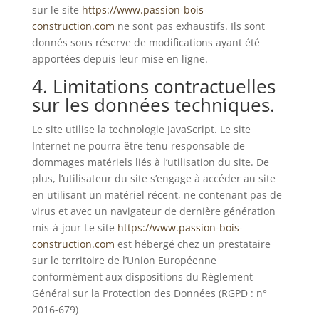
sur le site
https://www.passion-bois-
construction.com
ne sont pas exhaustifs. Ils sont
donnés sous réserve de modifications ayant été
apportées depuis leur mise en ligne.
4. Limitations contractuelles
sur les données techniques.
Le site utilise la technologie JavaScript. Le site
Internet ne pourra être tenu responsable de
dommages matériels liés à l’utilisation du site. De
plus, l’utilisateur du site s’engage à accéder au site
en utilisant un matériel récent, ne contenant pas de
virus et avec un navigateur de dernière génération
mis-à-jour Le site
https://www.passion-bois-
construction.com
est hébergé chez un prestataire
sur le territoire de l’Union Européenne
conformément aux dispositions du Règlement
Général sur la Protection des Données (RGPD : n°
2016-679)