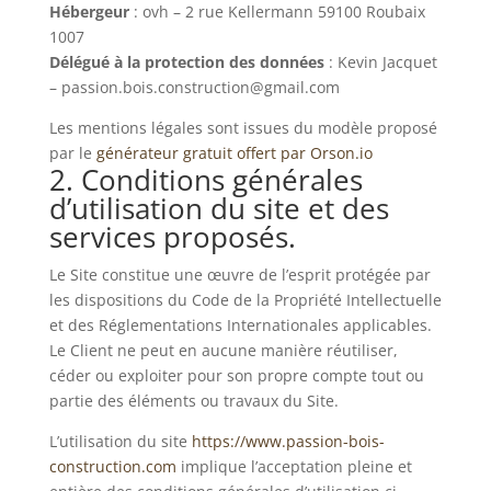
Hébergeur
: ovh – 2 rue Kellermann 59100 Roubaix
1007
Délégué à la protection des données
: Kevin Jacquet
– passion.bois.construction@gmail.com
Les mentions légales sont issues du modèle proposé
par le
générateur gratuit offert par Orson.io
2. Conditions générales
d’utilisation du site et des
services proposés.
Le Site constitue une œuvre de l’esprit protégée par
les dispositions du Code de la Propriété Intellectuelle
et des Réglementations Internationales applicables.
Le Client ne peut en aucune manière réutiliser,
céder ou exploiter pour son propre compte tout ou
partie des éléments ou travaux du Site.
L’utilisation du site
https://www.passion-bois-
construction.com
implique l’acceptation pleine et