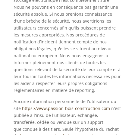
stockage électronique n'est complètement sûre.
Nous ne pouvons en conséquence pas garantir une
sécurité absolue. Si nous prenions connaissance
d'une brèche de la sécurité, nous avertirions les
utilisateurs concernés afin qu'ils puissent prendre
les mesures appropriées. Nos procédures de
notification d’incident tiennent compte de nos
obligations légales, qu'elles se situent au niveau
national ou européen. Nous nous engageons à
informer pleinement nos clients de toutes les
questions relevant de la sécurité de leur compte et à
leur fournir toutes les informations nécessaires pour
les aider à respecter leurs propres obligations
réglementaires en matière de reporting.
Aucune information personnelle de l'utilisateur du
site
https://www.passion-bois-construction.com
n'est
publiée à l'insu de l'utilisateur, échangée,
transférée, cédée ou vendue sur un support
quelconque à des tiers. Seule l'hypothèse du rachat