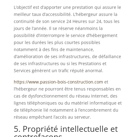
L’objectif est d’apporter une prestation qui assure le
meilleur taux d’accessibilité. L’hébergeur assure la
continuité de son service 24 Heures sur 24, tous les
jours de l’année. Il se réserve néanmoins la
possibilité d’interrompre le service d’hébergement
pour les durées les plus courtes possibles
notamment à des fins de maintenance,
d’amélioration de ses infrastructures, de défaillance
de ses infrastructures ou si les Prestations et
Services génèrent un trafic réputé anormal.
https://www.passion-bois-construction.com
et
l’hébergeur ne pourront être tenus responsables en
cas de dysfonctionnement du réseau Internet, des
lignes téléphoniques ou du matériel informatique et
de téléphonie lié notamment à l’encombrement du
réseau empêchant l’accès au serveur.
5. Propriété intellectuelle et
contrefaçons.