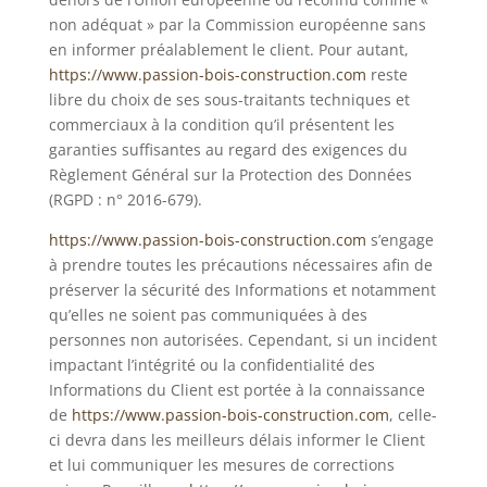
non adéquat » par la Commission européenne sans
en informer préalablement le client. Pour autant,
https://www.passion-bois-construction.com
reste
libre du choix de ses sous-traitants techniques et
commerciaux à la condition qu’il présentent les
garanties suffisantes au regard des exigences du
Règlement Général sur la Protection des Données
(RGPD : n° 2016-679).
https://www.passion-bois-construction.com
s’engage
à prendre toutes les précautions nécessaires afin de
préserver la sécurité des Informations et notamment
qu’elles ne soient pas communiquées à des
personnes non autorisées. Cependant, si un incident
impactant l’intégrité ou la confidentialité des
Informations du Client est portée à la connaissance
de
https://www.passion-bois-construction.com
, celle-
ci devra dans les meilleurs délais informer le Client
et lui communiquer les mesures de corrections