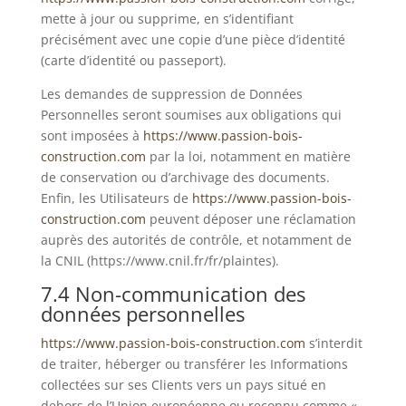
mette à jour ou supprime, en s’identifiant
précisément avec une copie d’une pièce d’identité
(carte d’identité ou passeport).
Les demandes de suppression de Données
Personnelles seront soumises aux obligations qui
sont imposées à
https://www.passion-bois-
construction.com
par la loi, notamment en matière
de conservation ou d’archivage des documents.
Enfin, les Utilisateurs de
https://www.passion-bois-
construction.com
peuvent déposer une réclamation
auprès des autorités de contrôle, et notamment de
la CNIL (https://www.cnil.fr/fr/plaintes).
7.4 Non-communication des
données personnelles
https://www.passion-bois-construction.com
s’interdit
de traiter, héberger ou transférer les Informations
collectées sur ses Clients vers un pays situé en
dehors de l’Union européenne ou reconnu comme «