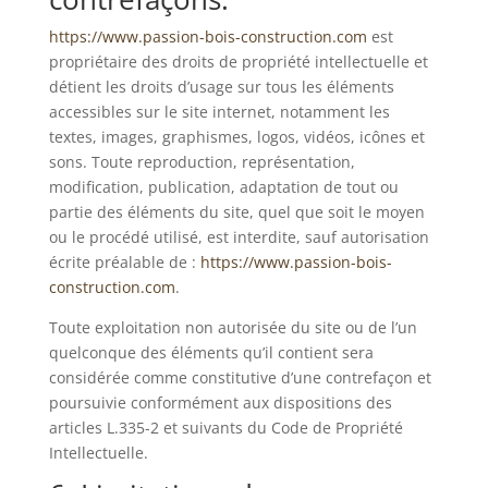
https://www.passion-bois-construction.com
est
propriétaire des droits de propriété intellectuelle et
détient les droits d’usage sur tous les éléments
accessibles sur le site internet, notamment les
textes, images, graphismes, logos, vidéos, icônes et
sons. Toute reproduction, représentation,
modification, publication, adaptation de tout ou
partie des éléments du site, quel que soit le moyen
ou le procédé utilisé, est interdite, sauf autorisation
écrite préalable de :
https://www.passion-bois-
construction.com
.
Toute exploitation non autorisée du site ou de l’un
quelconque des éléments qu’il contient sera
considérée comme constitutive d’une contrefaçon et
poursuivie conformément aux dispositions des
articles L.335-2 et suivants du Code de Propriété
Intellectuelle.