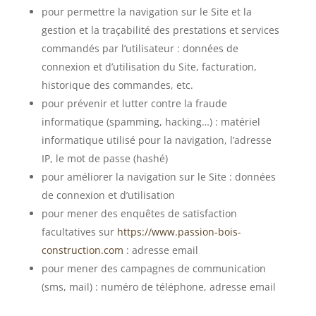
pour permettre la navigation sur le Site et la
gestion et la traçabilité des prestations et services
commandés par l’utilisateur : données de
connexion et d’utilisation du Site, facturation,
historique des commandes, etc.
pour prévenir et lutter contre la fraude
informatique (spamming, hacking…) : matériel
informatique utilisé pour la navigation, l’adresse
IP, le mot de passe (hashé)
pour améliorer la navigation sur le Site : données
de connexion et d’utilisation
pour mener des enquêtes de satisfaction
facultatives sur
https://www.passion-bois-
construction.com
: adresse email
pour mener des campagnes de communication
(sms, mail) : numéro de téléphone, adresse email