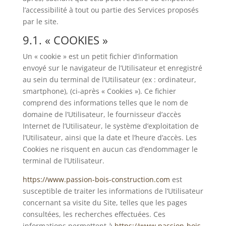
l’accessibilité à tout ou partie des Services proposés
par le site.
9.1. « COOKIES »
Un « cookie » est un petit fichier d’information
envoyé sur le navigateur de l’Utilisateur et enregistré
au sein du terminal de l’Utilisateur (ex : ordinateur,
smartphone), (ci-après « Cookies »). Ce fichier
comprend des informations telles que le nom de
domaine de l’Utilisateur, le fournisseur d’accès
Internet de l’Utilisateur, le système d’exploitation de
l’Utilisateur, ainsi que la date et l’heure d’accès. Les
Cookies ne risquent en aucun cas d’endommager le
terminal de l’Utilisateur.
https://www.passion-bois-construction.com
est
susceptible de traiter les informations de l’Utilisateur
concernant sa visite du Site, telles que les pages
consultées, les recherches effectuées. Ces
informations permettent à
https://www.passion-bois-