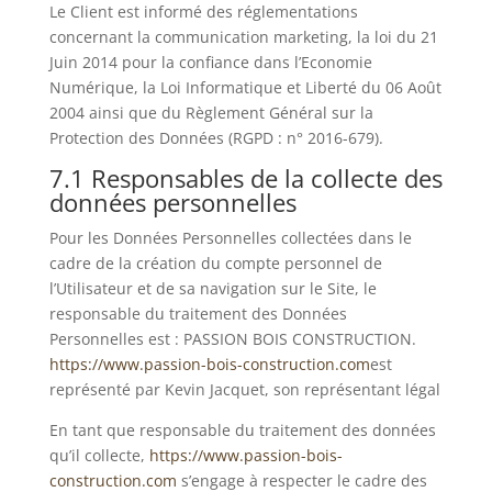
Le Client est informé des réglementations
concernant la communication marketing, la loi du 21
Juin 2014 pour la confiance dans l’Economie
Numérique, la Loi Informatique et Liberté du 06 Août
2004 ainsi que du Règlement Général sur la
Protection des Données (RGPD : n° 2016-679).
7.1 Responsables de la collecte des
données personnelles
Pour les Données Personnelles collectées dans le
cadre de la création du compte personnel de
l’Utilisateur et de sa navigation sur le Site, le
responsable du traitement des Données
Personnelles est : PASSION BOIS CONSTRUCTION.
https://www.passion-bois-construction.com
est
représenté par Kevin Jacquet, son représentant légal
En tant que responsable du traitement des données
qu’il collecte,
https://www.passion-bois-
construction.com
s’engage à respecter le cadre des