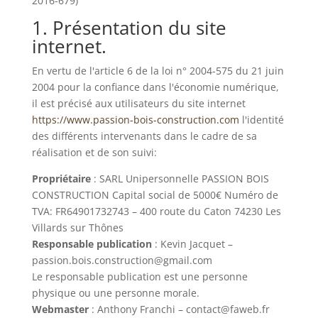
2016-679)
1. Présentation du site
internet.
En vertu de l'article 6 de la loi n° 2004-575 du 21 juin
2004 pour la confiance dans l'économie numérique,
il est précisé aux utilisateurs du site internet
https://www.passion-bois-construction.com
l'identité
des différents intervenants dans le cadre de sa
réalisation et de son suivi:
Propriétaire
: SARL Unipersonnelle PASSION BOIS
CONSTRUCTION Capital social de 5000€ Numéro de
TVA: FR64901732743 – 400 route du Caton 74230 Les
Villards sur Thônes
Responsable publication
: Kevin Jacquet –
passion.bois.construction@gmail.com
Le responsable publication est une personne
physique ou une personne morale.
Webmaster
: Anthony Franchi – contact@faweb.fr