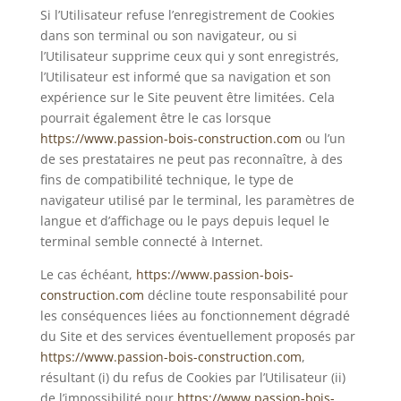
Si l’Utilisateur refuse l’enregistrement de Cookies
dans son terminal ou son navigateur, ou si
l’Utilisateur supprime ceux qui y sont enregistrés,
l’Utilisateur est informé que sa navigation et son
expérience sur le Site peuvent être limitées. Cela
pourrait également être le cas lorsque
https://www.passion-bois-construction.com
ou l’un
de ses prestataires ne peut pas reconnaître, à des
fins de compatibilité technique, le type de
navigateur utilisé par le terminal, les paramètres de
langue et d’affichage ou le pays depuis lequel le
terminal semble connecté à Internet.
Le cas échéant,
https://www.passion-bois-
construction.com
décline toute responsabilité pour
les conséquences liées au fonctionnement dégradé
du Site et des services éventuellement proposés par
https://www.passion-bois-construction.com
,
résultant (i) du refus de Cookies par l’Utilisateur (ii)
de l’impossibilité pour
https://www.passion-bois-