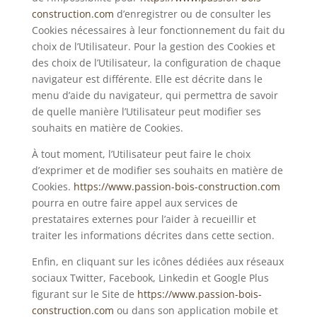
construction.com
d’enregistrer ou de consulter les
Cookies nécessaires à leur fonctionnement du fait du
choix de l’Utilisateur. Pour la gestion des Cookies et
des choix de l’Utilisateur, la configuration de chaque
navigateur est différente. Elle est décrite dans le
menu d’aide du navigateur, qui permettra de savoir
de quelle manière l’Utilisateur peut modifier ses
souhaits en matière de Cookies.
À tout moment, l’Utilisateur peut faire le choix
d’exprimer et de modifier ses souhaits en matière de
Cookies.
https://www.passion-bois-construction.com
pourra en outre faire appel aux services de
prestataires externes pour l’aider à recueillir et
traiter les informations décrites dans cette section.
Enfin, en cliquant sur les icônes dédiées aux réseaux
sociaux Twitter, Facebook, Linkedin et Google Plus
figurant sur le Site de
https://www.passion-bois-
construction.com
ou dans son application mobile et