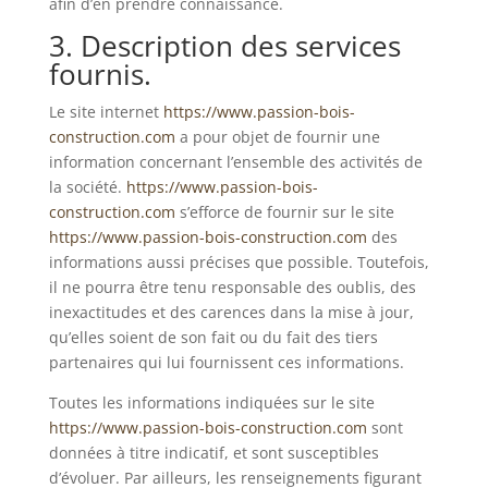
afin d’en prendre connaissance.
3. Description des services
fournis.
Le site internet
https://www.passion-bois-
construction.com
a pour objet de fournir une
information concernant l’ensemble des activités de
la société.
https://www.passion-bois-
construction.com
s’efforce de fournir sur le site
https://www.passion-bois-construction.com
des
informations aussi précises que possible. Toutefois,
il ne pourra être tenu responsable des oublis, des
inexactitudes et des carences dans la mise à jour,
qu’elles soient de son fait ou du fait des tiers
partenaires qui lui fournissent ces informations.
Toutes les informations indiquées sur le site
https://www.passion-bois-construction.com
sont
données à titre indicatif, et sont susceptibles
d’évoluer. Par ailleurs, les renseignements figurant