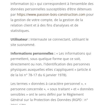
Information (s) » qui correspondent à l’ensemble des
données personnelles susceptibles d’être détenues
par
https://www.passion-bois-construction.com
pour
la gestion de votre compte, de la gestion de la
relation client et à des fins d’analyses et de
statistiques.
Utilisateur :
Internaute se connectant, utilisant le
site susnommé.
Informations personnelles :
« Les informations qui
permettent, sous quelque forme que ce soit,
directement ou non, l'identification des personnes
physiques auxquelles elles s'appliquent » (article 4
de la loi n° 78-17 du 6 janvier 1978).
Les termes « données à caractère personnel », «
personne concernée », « sous traitant » et « données
sensibles » ont le sens défini par le Règlement
Général sur la Protection des Données (RGPD : n°