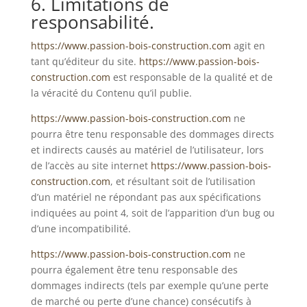
6. Limitations de
responsabilité.
https://www.passion-bois-construction.com
agit en
tant qu’éditeur du site.
https://www.passion-bois-
construction.com
est responsable de la qualité et de
la véracité du Contenu qu’il publie.
https://www.passion-bois-construction.com
ne
pourra être tenu responsable des dommages directs
et indirects causés au matériel de l’utilisateur, lors
de l’accès au site internet
https://www.passion-bois-
construction.com
, et résultant soit de l’utilisation
d’un matériel ne répondant pas aux spécifications
indiquées au point 4, soit de l’apparition d’un bug ou
d’une incompatibilité.
https://www.passion-bois-construction.com
ne
pourra également être tenu responsable des
dommages indirects (tels par exemple qu’une perte
de marché ou perte d’une chance) consécutifs à