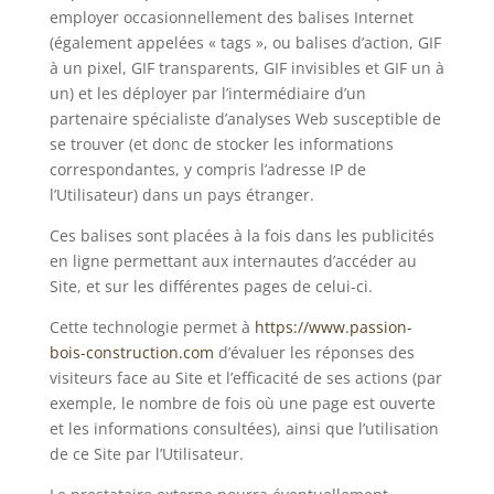
employer occasionnellement des balises Internet
(également appelées « tags », ou balises d’action, GIF
à un pixel, GIF transparents, GIF invisibles et GIF un à
un) et les déployer par l’intermédiaire d’un
partenaire spécialiste d’analyses Web susceptible de
se trouver (et donc de stocker les informations
correspondantes, y compris l’adresse IP de
l’Utilisateur) dans un pays étranger.
Ces balises sont placées à la fois dans les publicités
en ligne permettant aux internautes d’accéder au
Site, et sur les différentes pages de celui-ci.
Cette technologie permet à
https://www.passion-
bois-construction.com
d’évaluer les réponses des
visiteurs face au Site et l’efficacité de ses actions (par
exemple, le nombre de fois où une page est ouverte
et les informations consultées), ainsi que l’utilisation
de ce Site par l’Utilisateur.