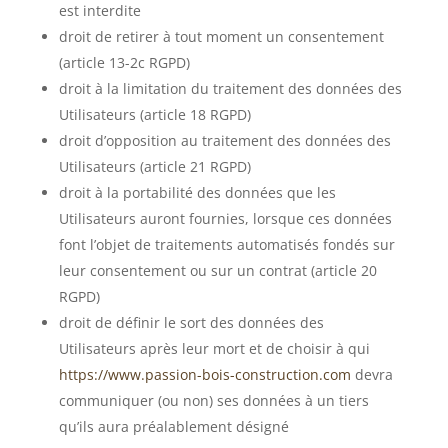
est interdite
droit de retirer à tout moment un consentement
(article 13-2c RGPD)
droit à la limitation du traitement des données des
Utilisateurs (article 18 RGPD)
droit d’opposition au traitement des données des
Utilisateurs (article 21 RGPD)
droit à la portabilité des données que les
Utilisateurs auront fournies, lorsque ces données
font l’objet de traitements automatisés fondés sur
leur consentement ou sur un contrat (article 20
RGPD)
droit de définir le sort des données des
Utilisateurs après leur mort et de choisir à qui
https://www.passion-bois-construction.com
devra
communiquer (ou non) ses données à un tiers
qu’ils aura préalablement désigné