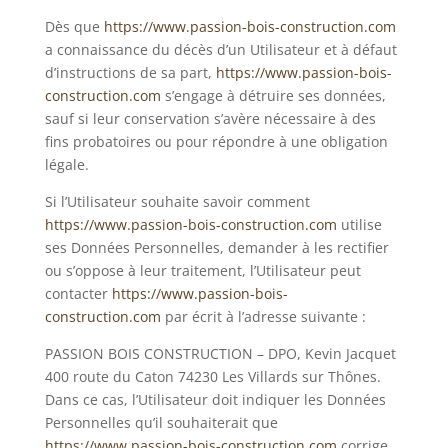
Dès que
https://www.passion-bois-construction.com
a connaissance du décès d’un Utilisateur et à défaut
d’instructions de sa part,
https://www.passion-bois-
construction.com
s’engage à détruire ses données,
sauf si leur conservation s’avère nécessaire à des
fins probatoires ou pour répondre à une obligation
légale.
Si l’Utilisateur souhaite savoir comment
https://www.passion-bois-construction.com
utilise
ses Données Personnelles, demander à les rectifier
ou s’oppose à leur traitement, l’Utilisateur peut
contacter
https://www.passion-bois-
construction.com
par écrit à l’adresse suivante :
PASSION BOIS CONSTRUCTION – DPO, Kevin Jacquet
400 route du Caton 74230 Les Villards sur Thônes.
Dans ce cas, l’Utilisateur doit indiquer les Données
Personnelles qu’il souhaiterait que
https://www.passion-bois-construction.com
corrige,