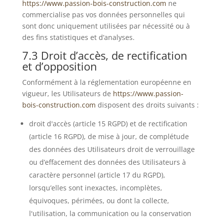
https://www.passion-bois-construction.com
ne
commercialise pas vos données personnelles qui
sont donc uniquement utilisées par nécessité ou à
des fins statistiques et d’analyses.
7.3 Droit d’accès, de rectification
et d’opposition
Conformément à la réglementation européenne en
vigueur, les Utilisateurs de
https://www.passion-
bois-construction.com
disposent des droits suivants :
droit d'accès (article 15 RGPD) et de rectification
(article 16 RGPD), de mise à jour, de complétude
des données des Utilisateurs droit de verrouillage
ou d’effacement des données des Utilisateurs à
caractère personnel (article 17 du RGPD),
lorsqu’elles sont inexactes, incomplètes,
équivoques, périmées, ou dont la collecte,
l'utilisation, la communication ou la conservation