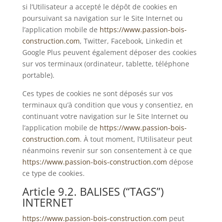
si l’Utilisateur a accepté le dépôt de cookies en
poursuivant sa navigation sur le Site Internet ou
l’application mobile de
https://www.passion-bois-
construction.com
, Twitter, Facebook, Linkedin et
Google Plus peuvent également déposer des cookies
sur vos terminaux (ordinateur, tablette, téléphone
portable).
Ces types de cookies ne sont déposés sur vos
terminaux qu’à condition que vous y consentiez, en
continuant votre navigation sur le Site Internet ou
l’application mobile de
https://www.passion-bois-
construction.com
. À tout moment, l’Utilisateur peut
néanmoins revenir sur son consentement à ce que
https://www.passion-bois-construction.com
dépose
ce type de cookies.
Article 9.2. BALISES (“TAGS”)
INTERNET
https://www.passion-bois-construction.com
peut