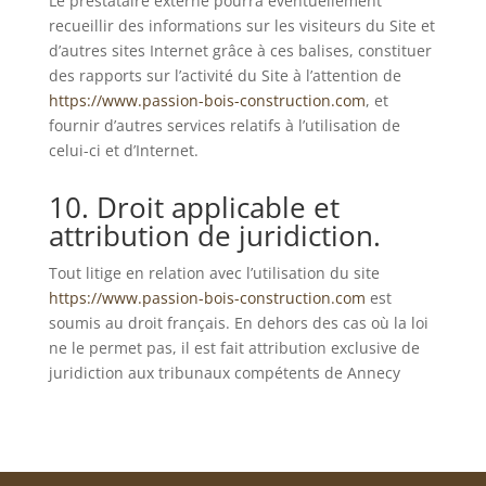
Le prestataire externe pourra éventuellement
recueillir des informations sur les visiteurs du Site et
d’autres sites Internet grâce à ces balises, constituer
des rapports sur l’activité du Site à l’attention de
https://www.passion-bois-construction.com
, et
fournir d’autres services relatifs à l’utilisation de
celui-ci et d’Internet.
10. Droit applicable et
attribution de juridiction.
Tout litige en relation avec l’utilisation du site
https://www.passion-bois-construction.com
est
soumis au droit français. En dehors des cas où la loi
ne le permet pas, il est fait attribution exclusive de
juridiction aux tribunaux compétents de Annecy